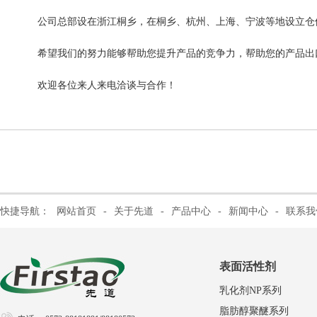
公司总部设在浙江桐乡，在桐乡、杭州、上海、宁波等地设立仓
希望我们的努力能够帮助您提升产品的竞争力，帮助您的产品出
欢迎各位来人来电洽谈与合作！
快捷导航：
网站首页
-
关于先道
-
产品中心
-
新闻中心
-
联系我
表面活性剂
乳化剂NP系列
脂肪醇聚醚系列