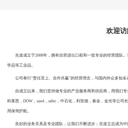
欢迎访
先道成立于2008年，拥有自营进出口权和一批专业的经营团
学品等工业品。
公司奉行“责任至上、合作共赢”的经营理念，与国内外众多知
自成立以来，我们坚持做专业的产业服务商和供应商，用我们专
科莱恩，DOW，sasol，sabic，中石化，利安德，春金，金
用保驾护航。
良好的业务关系及专业团队，让我们不断进步；先道立志成为中