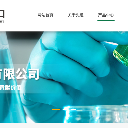
网站首页
关于先道
产品中心