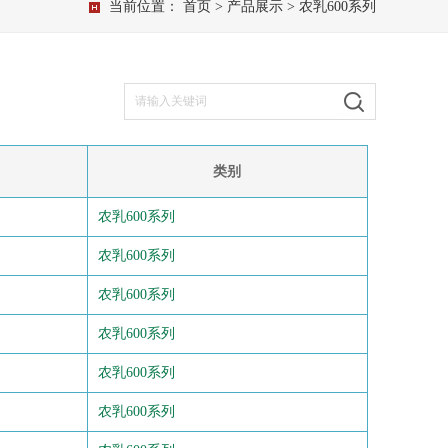
当前位置：
首页
>
产品展示
> 农乳600系列
类别
农乳600系列
农乳600系列
农乳600系列
农乳600系列
农乳600系列
农乳600系列