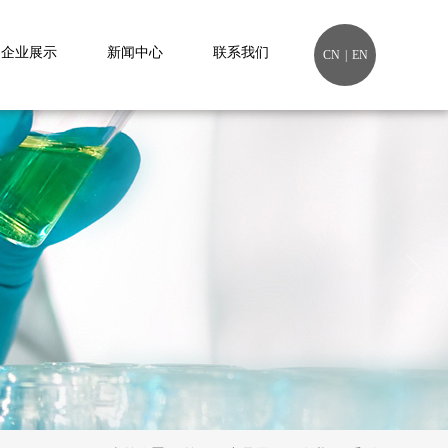
企业展示
新闻中心
联系我们
CN
|
EN