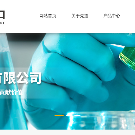
网站首页
关于先道
产品中心