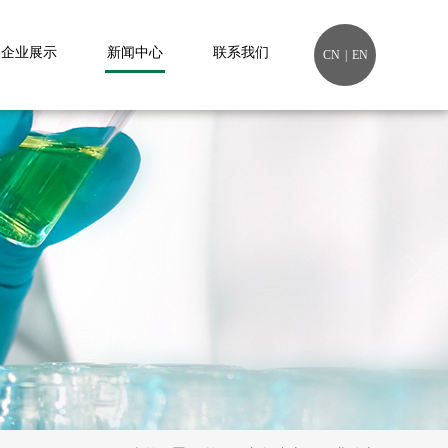
企业展示
新闻中心
联系我们
CN
|
EN